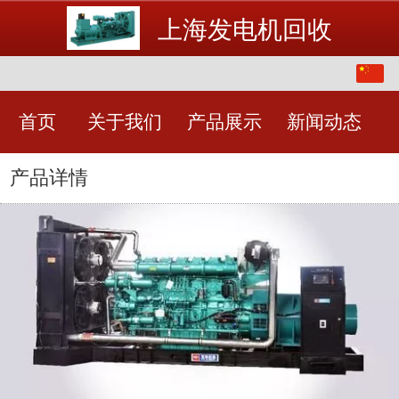
上海发电机回收
中文
English
首页
关于我们
产品展示
新闻动态
产品详情